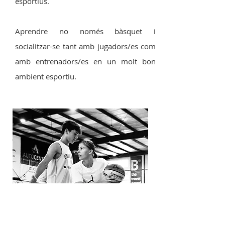
esportius.
Aprendre no només bàsquet i
socialitzar-se tant amb jugadors/es com
amb entrenadors/es en un molt bon
ambient esportiu.