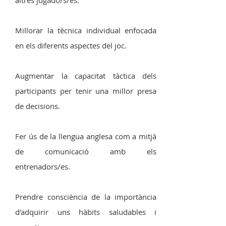
altres jugadors/es.
Millorar la tècnica individual enfocada
en els diferents aspectes del joc.
Augmentar la capacitat tàctica dels
participants per tenir una millor presa
de decisions.
Fer ús de la llengua anglesa com a mitjà
de comunicació amb els
entrenadors/es.
Prendre consciència de la importància
d'adquirir uns hàbits saludables i