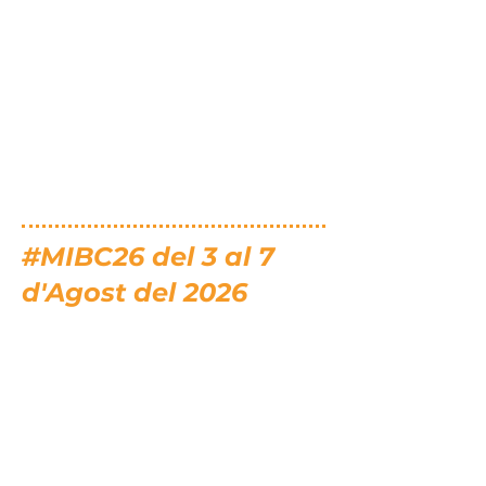
#MIBC26 del 3 al 7
d'Agost del 2026