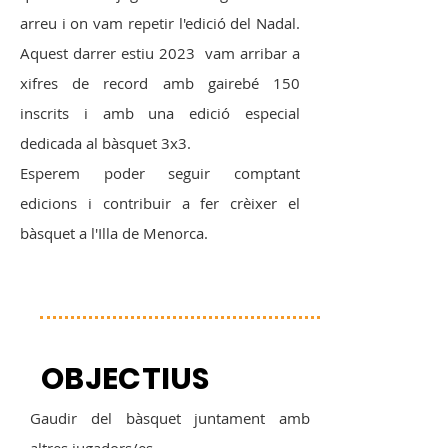
arreu i on vam repetir l'edició del Nadal.
Aquest darrer estiu 2023 vam arribar a
xifres de record amb gairebé 150
inscrits i amb una edició especial
dedicada al bàsquet 3x3.
Esperem poder seguir comptant
edicions i contribuir a fer crèixer el
bàsquet a l'Illa de Menorca.
OBJECTIUS
Gaudir del bàsquet juntament amb